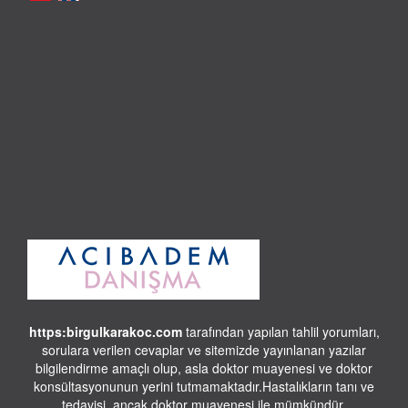
https:birgulkarakoc.com
tarafından yapılan tahlil yorumları,
sorulara verilen cevaplar ve sitemizde yayınlanan yazılar
bilgilendirme amaçlı olup, asla doktor muayenesi ve doktor
konsültasyonunun yerini tutmamaktadır.Hastalıkların tanı ve
tedavisi, ancak doktor muayenesi ile mümkündür.