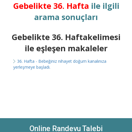
Gebelikte 36. Hafta
ile ilgili
arama sonuçları
Gebelikte 36. Haftakelimesi
ile eşleşen makaleler
36. Hafta - Bebeğiniz nihayet doğum kanalınıza
yerleşmeye başladı.
Online Randevu Talebi