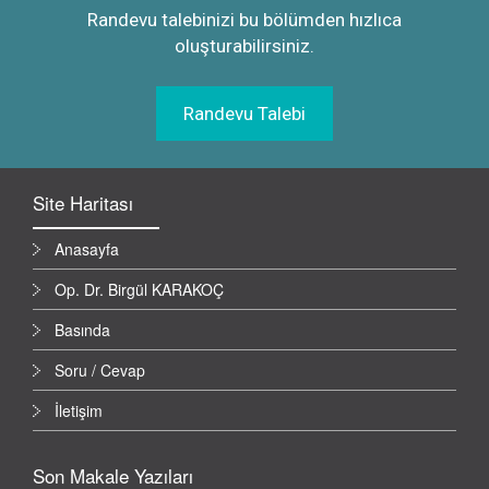
Randevu talebinizi bu bölümden hızlıca
oluşturabilirsiniz.
Randevu Talebi
Site Haritası
Anasayfa
Op. Dr. Birgül KARAKOÇ
Basında
Soru / Cevap
İletişim
Son Makale Yazıları